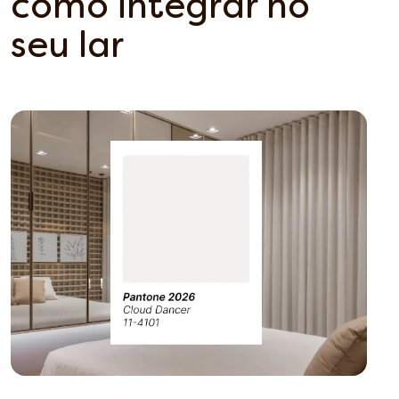
como integrar no
seu lar