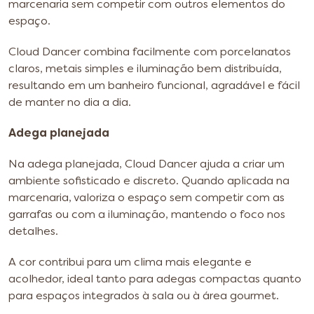
marcenaria sem competir com outros elementos do
espaço.
Cloud Dancer combina facilmente com porcelanatos
claros, metais simples e iluminação bem distribuída,
resultando em um banheiro funcional, agradável e fácil
de manter no dia a dia.
Adega planejada
Na adega planejada, Cloud Dancer ajuda a criar um
ambiente sofisticado e discreto. Quando aplicada na
marcenaria, valoriza o espaço sem competir com as
garrafas ou com a iluminação, mantendo o foco nos
detalhes.
A cor contribui para um clima mais elegante e
acolhedor, ideal tanto para adegas compactas quanto
para espaços integrados à sala ou à área gourmet.