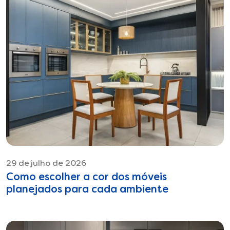
29 de julho de 2026
Como escolher a cor dos móveis
planejados para cada ambiente