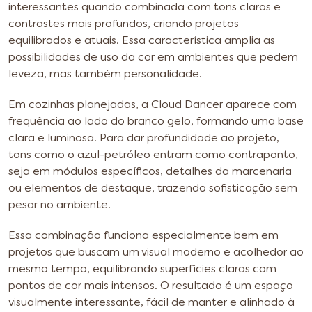
interessantes quando combinada com tons claros e
contrastes mais profundos, criando projetos
equilibrados e atuais. Essa característica amplia as
possibilidades de uso da cor em ambientes que pedem
leveza, mas também personalidade.
Em cozinhas planejadas, a Cloud Dancer aparece com
frequência ao lado do branco gelo, formando uma base
clara e luminosa. Para dar profundidade ao projeto,
tons como o azul-petróleo entram como contraponto,
seja em módulos específicos, detalhes da marcenaria
ou elementos de destaque, trazendo sofisticação sem
pesar no ambiente.
Essa combinação funciona especialmente bem em
projetos que buscam um visual moderno e acolhedor ao
mesmo tempo, equilibrando superfícies claras com
pontos de cor mais intensos. O resultado é um espaço
visualmente interessante, fácil de manter e alinhado à