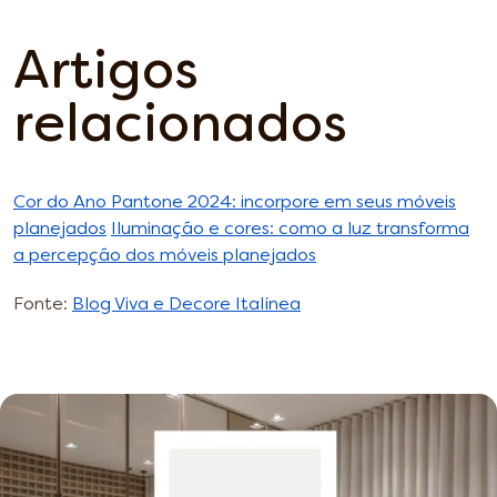
Artigos
relacionados
Cor do Ano Pantone 2024: incorpore em seus móveis
planejados
Iluminação e cores: como a luz transforma
a percepção dos móveis planejados
Fonte:
Blog Viva e Decore Italínea