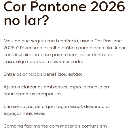
Cor Pantone 2026
no lar?
Mais do que seguir uma tendência, usar a Cor Pantone
2026 é fazer uma escolha prática para o dia a dia. A cor
contribui diretamente para o bem-estar dentro de
casa, algo cada vez mais valorizado.
Entre os principais benefícios, estão:
Ajuda a clarear os ambientes, especialmente em
apartamentos compactos
Cria sensação de organização visual, deixando os
espaços mais leves
Combina facilmente com materiais comuns em