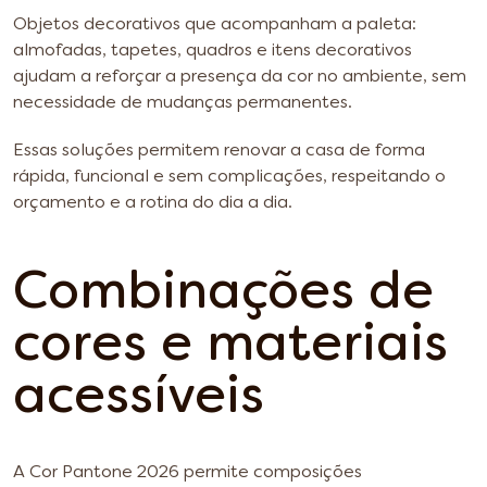
Objetos decorativos que acompanham a paleta:
almofadas, tapetes, quadros e itens decorativos
ajudam a reforçar a presença da cor no ambiente, sem
necessidade de mudanças permanentes.
Essas soluções permitem renovar a casa de forma
rápida, funcional e sem complicações, respeitando o
orçamento e a rotina do dia a dia.
Combinações de
cores e materiais
acessíveis
A Cor Pantone 2026 permite composições