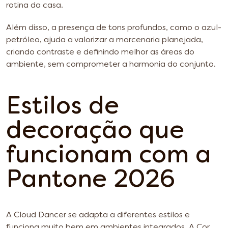
rotina da casa.
Além disso, a presença de tons profundos, como o azul-
petróleo, ajuda a valorizar a marcenaria planejada,
criando contraste e definindo melhor as áreas do
ambiente, sem comprometer a harmonia do conjunto.
Estilos de
decoração que
funcionam com a
Pantone 2026
A Cloud Dancer se adapta a diferentes estilos e
funciona muito bem em ambientes integrados.
A Cor