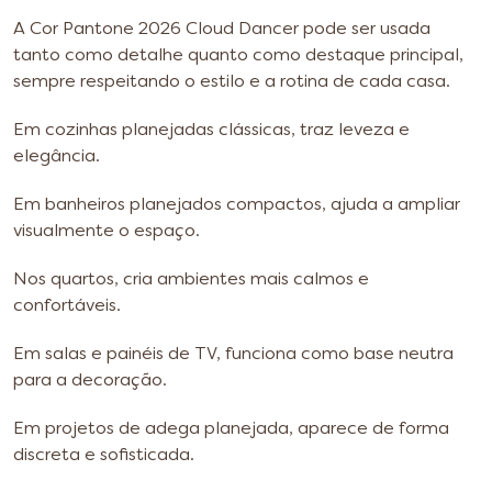
A Cor Pantone 2026 Cloud Dancer pode ser usada
tanto como detalhe quanto como destaque principal,
sempre respeitando o estilo e a rotina de cada casa.
Em cozinhas planejadas clássicas, traz leveza e
elegância.
Em banheiros planejados compactos, ajuda a ampliar
visualmente o espaço.
Nos quartos, cria ambientes mais calmos e
confortáveis.
Em salas e painéis de TV, funciona como base neutra
para a decoração.
Em projetos de adega planejada, aparece de forma
discreta e sofisticada.