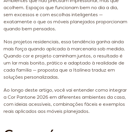
Ambientes que não precisam impressionar, mas que
acolhem. Espaços que funcionam bem no dia a dia,
sem excessos e com escolhas inteligentes —
exatamente o que os móveis planejados proporcionam
quando bem pensados.
Nos projetos residenciais, essa tendência ganha ainda
mais força quando aplicada à marcenaria sob medida.
Quando cor e projeto caminham juntos, o resultado é
um lar mais bonito, prático e adaptado à realidade de
cada família — proposta que a Italínea traduz em
soluções personalizadas.
Ao longo deste artigo, você vai entender como integrar
a Cor Pantone 2026 em diferentes ambientes da casa,
com ideias acessíveis, combinações fáceis e exemplos
reais aplicados aos móveis planejados.