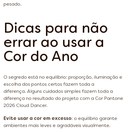
pesado.
Dicas para não
errar ao usar a
Cor do Ano
O segredo está no equilíbrio: proporção, iluminação e
escolha dos pontos certos fazem toda a
diferença.
Alguns cuidados simples fazem toda a
diferença no resultado do projeto com a Cor Pantone
2026 Cloud Dancer.
Evite usar a cor em excesso
: o equilíbrio garante
ambientes mais leves e agradáveis visualmente.