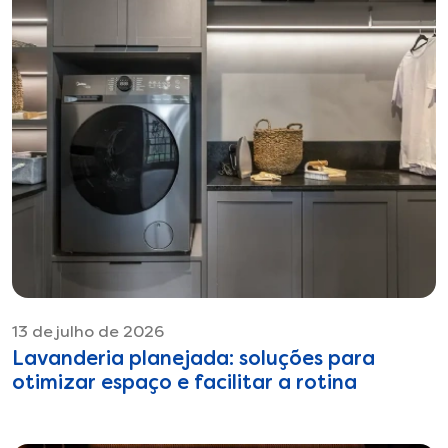
13 de julho de 2026
Lavanderia planejada: soluções para
otimizar espaço e facilitar a rotina