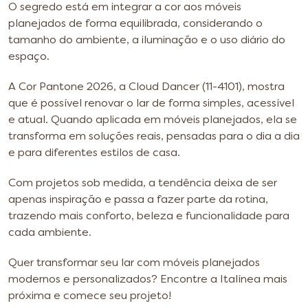
O segredo está em integrar a cor aos móveis
planejados de forma equilibrada, considerando o
tamanho do ambiente, a iluminação e o uso diário do
espaço.
A Cor Pantone 2026, a Cloud Dancer (11-4101), mostra
que é possível renovar o lar de forma simples, acessível
e atual. Quando aplicada em móveis planejados, ela se
transforma em soluções reais, pensadas para o dia a dia
e para diferentes estilos de casa.
Com projetos sob medida, a tendência deixa de ser
apenas inspiração e passa a fazer parte da rotina,
trazendo mais conforto, beleza e funcionalidade para
cada ambiente.
Quer transformar seu lar com móveis planejados
modernos e personalizados? Encontre a Italínea mais
próxima e comece seu projeto!