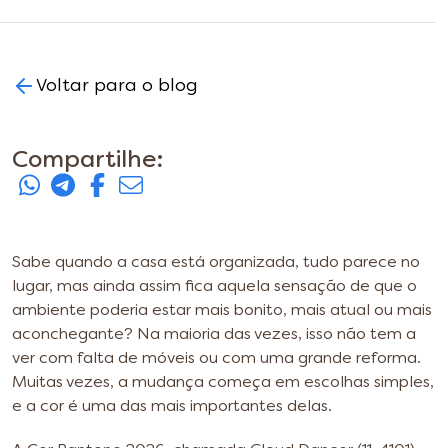
Voltar para o blog
Compartilhe:
Sabe quando a casa está organizada, tudo parece no
lugar, mas ainda assim fica aquela sensação de que o
ambiente poderia estar mais bonito, mais atual ou mais
aconchegante? Na maioria das vezes, isso não tem a
ver com falta de móveis ou com uma grande reforma.
Muitas vezes, a mudança começa em escolhas simples,
e a cor é uma das mais importantes delas.