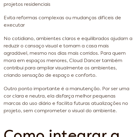
projetos residenciais
Evita reformas complexas ou mudanças difíceis de
executar
No cotidiano, ambientes claros e equilibrados ajudam a
reduzir o cansaço visual e tornam a casa mais
agradável, mesmo nos dias mais corridos. Para quem
mora em espaços menores, Cloud Dancer também
contribui para ampliar visualmente os ambientes,
criando sensação de espaço e conforto.
Outro ponto importante é a manutenção. Por ser uma
cor clara e neutra, ela disfarça melhor pequenas
marcas do uso diário e facilita futuras atualizações no
projeto, sem comprometer o visual do ambiente.
Como integrar a