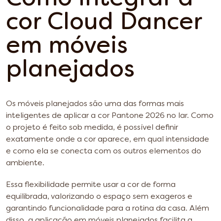
cor Cloud Dancer
em móveis
planejados
Os móveis planejados são uma das formas mais
inteligentes de aplicar a cor Pantone 2026 no lar. Como
o projeto é feito sob medida, é possível definir
exatamente onde a cor aparece, em qual intensidade
e como ela se conecta com os outros elementos do
ambiente.
Essa flexibilidade permite usar a cor de forma
equilibrada, valorizando o espaço sem exageros e
garantindo funcionalidade para a rotina da casa. Além
disso, a aplicação em móveis planejados facilita a