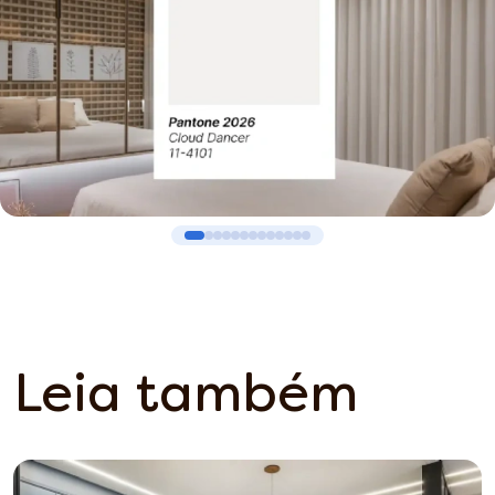
Leia também