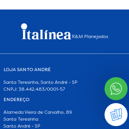
R&M Planejados
LOJA SANTO ANDRÉ
Santa Teresinha, Santo André - SP
CNPJ: 38.442.483/0001-57
ENDEREÇO
Alameda Vieira de Carvalho, 89
Santa Teresinha
Santo André - SP