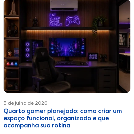
3 de julho de 2026
Quarto gamer planejado: como criar um
espaço funcional, organizado e que
acompanha sua rotina