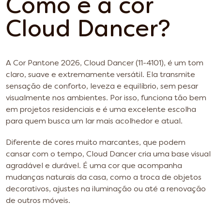
Como é a cor
Cloud Dancer?
A Cor Pantone 2026, Cloud Dancer (11-4101), é um tom
claro, suave e extremamente versátil. Ela transmite
sensação de conforto, leveza e equilíbrio, sem pesar
visualmente nos ambientes. Por isso, funciona tão bem
em projetos residenciais e é uma excelente escolha
para quem busca um lar mais acolhedor e atual.
Diferente de cores muito marcantes, que podem
cansar com o tempo, Cloud Dancer cria uma base visual
agradável e durável. É uma cor que acompanha
mudanças naturais da casa, como a troca de objetos
decorativos, ajustes na iluminação ou até a renovação
de outros móveis.