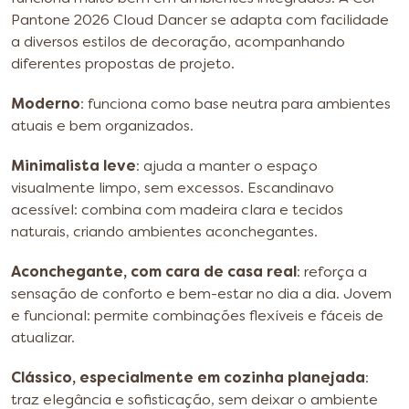
Pantone 2026 Cloud Dancer se adapta com facilidade
a diversos estilos de decoração, acompanhando
diferentes propostas de projeto.
Moderno
: funciona como base neutra para ambientes
atuais e bem organizados.
Minimalista leve
: ajuda a manter o espaço
visualmente limpo, sem excessos.
Escandinavo
acessível: combina com madeira clara e tecidos
naturais, criando ambientes aconchegantes.
Aconchegante, com cara de casa real
: reforça a
sensação de conforto e bem-estar no dia a dia.
Jovem
e funcional: permite combinações flexíveis e fáceis de
atualizar.
Clássico, especialmente em cozinha planejada
:
traz elegância e sofisticação, sem deixar o ambiente