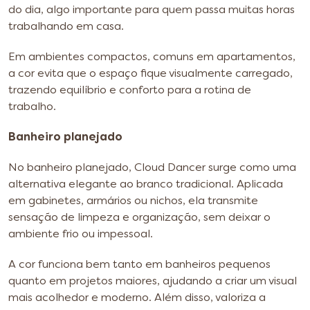
do dia, algo importante para quem passa muitas horas
trabalhando em casa.
Em ambientes compactos, comuns em apartamentos,
a cor evita que o espaço fique visualmente carregado,
trazendo equilíbrio e conforto para a rotina de
trabalho.
Banheiro planejado
No banheiro planejado, Cloud Dancer surge como uma
alternativa elegante ao branco tradicional. Aplicada
em gabinetes, armários ou nichos, ela transmite
sensação de limpeza e organização, sem deixar o
ambiente frio ou impessoal.
A cor funciona bem tanto em banheiros pequenos
quanto em projetos maiores, ajudando a criar um visual
mais acolhedor e moderno. Além disso, valoriza a