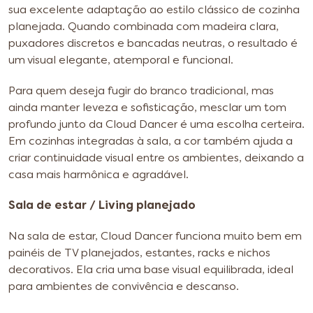
sua excelente adaptação ao estilo clássico de cozinha
planejada. Quando combinada com madeira clara,
puxadores discretos e bancadas neutras, o resultado é
um visual elegante, atemporal e funcional.
Para quem deseja fugir do branco tradicional, mas
ainda manter leveza e sofisticação, mesclar um tom
profundo junto da Cloud Dancer é uma escolha certeira.
Em cozinhas integradas à sala, a cor também ajuda a
criar continuidade visual entre os ambientes, deixando a
casa mais harmônica e agradável.
Sala de estar / Living planejado
Na sala de estar, Cloud Dancer funciona muito bem em
painéis de TV planejados, estantes, racks e nichos
decorativos. Ela cria uma base visual equilibrada, ideal
para ambientes de convivência e descanso.