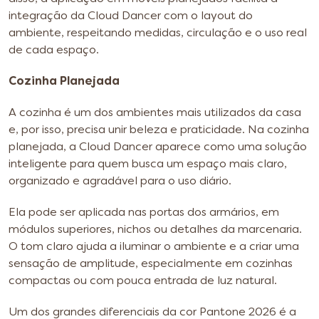
integração da Cloud Dancer com o layout do
ambiente, respeitando medidas, circulação e o uso real
de cada espaço.
Cozinha Planejada
A cozinha é um dos ambientes mais utilizados da casa
e, por isso, precisa unir beleza e praticidade. Na cozinha
planejada, a Cloud Dancer aparece como uma solução
inteligente para quem busca um espaço mais claro,
organizado e agradável para o uso diário.
Ela pode ser aplicada nas portas dos armários, em
módulos superiores, nichos ou detalhes da marcenaria.
O tom claro ajuda a iluminar o ambiente e a criar uma
sensação de amplitude, especialmente em cozinhas
compactas ou com pouca entrada de luz natural.
Um dos grandes diferenciais da cor Pantone 2026 é a