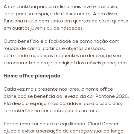
A cor contribui para um clima mais leve e tranquilo,
ideal para um espaço de relaxamento. Além disso,
funciona muito bem tanto em quartos de casal quanto
em quartos juvenis ou de hóspedes.
Outro benefício é a facilidade de combinação com
roupas de cama, cortinas e objetos pessoais,
permitindo mudanças frequentes na decoração sem
comprometer o projeto original dos móveis planejados.
Home office planejado
Cada vez mais presente nos lares, o home office
planejado se beneficia da leveza da cor Pantone 2026.
Ela deixa o espaço mais agradável para o uso diário,
sem interferir na concentração ou no foco.
Por ser uma cor neutra e equilibrada, Cloud Dancer
ajuda a evitar a sensação de cansaço visual ao longo