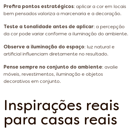
Prefira pontos estratégicos
: aplicar a cor em locais
bem pensados valoriza a marcenaria e a decoração.
Teste a tonalidade antes de aplicar
: a percepção
da cor pode variar conforme a iluminação do ambiente.
Observe a iluminação do espaço
: luz natural e
artificial influenciam diretamente no resultado.
Pense sempre no conjunto do ambiente
: avalie
móveis, revestimentos, iluminação e objetos
decorativos em conjunto.
Inspirações reais
para casas reais