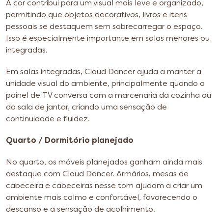
A cor contribui para um visual mais leve e organizado,
permitindo que objetos decorativos, livros e itens
pessoais se destaquem sem sobrecarregar o espaço.
Isso é especialmente importante em salas menores ou
integradas.
Em salas integradas, Cloud Dancer ajuda a manter a
unidade visual do ambiente, principalmente quando o
painel de TV conversa com a marcenaria da cozinha ou
da sala de jantar, criando uma sensação de
continuidade e fluidez.
Quarto / Dormitório planejado
No quarto, os móveis planejados ganham ainda mais
destaque com Cloud Dancer. Armários, mesas de
cabeceira e cabeceiras nesse tom ajudam a criar um
ambiente mais calmo e confortável, favorecendo o
descanso e a sensação de acolhimento.