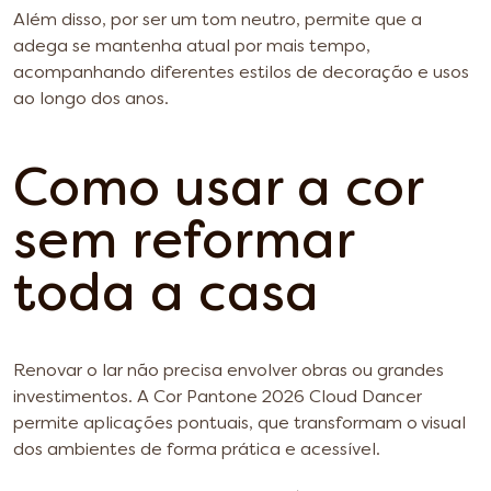
Além disso, por ser um tom neutro, permite que a
adega se mantenha atual por mais tempo,
acompanhando diferentes estilos de decoração e usos
ao longo dos anos.
Como usar a cor
sem reformar
toda a casa
Renovar o lar não precisa envolver obras ou grandes
investimentos. A Cor Pantone 2026 Cloud Dancer
permite aplicações pontuais, que transformam o visual
dos ambientes de forma prática e acessível.