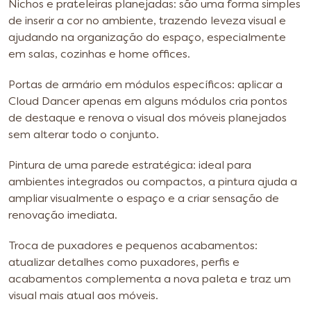
Nichos e prateleiras planejadas: são uma forma simples
de inserir a cor no ambiente, trazendo leveza visual e
ajudando na organização do espaço, especialmente
em salas, cozinhas e home offices.
Portas de armário em módulos específicos: aplicar a
Cloud Dancer apenas em alguns módulos cria pontos
de destaque e renova o visual dos móveis planejados
sem alterar todo o conjunto.
Pintura de uma parede estratégica: ideal para
ambientes integrados ou compactos, a pintura ajuda a
ampliar visualmente o espaço e a criar sensação de
renovação imediata.
Troca de puxadores e pequenos acabamentos:
atualizar detalhes como puxadores, perfis e
acabamentos complementa a nova paleta e traz um
visual mais atual aos móveis.