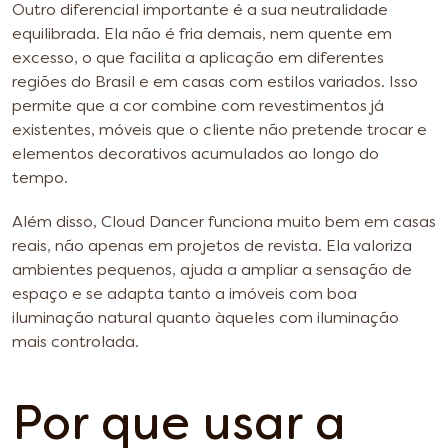
Outro diferencial importante é a sua neutralidade
equilibrada. Ela não é fria demais, nem quente em
excesso, o que facilita a aplicação em diferentes
regiões do Brasil e em casas com estilos variados. Isso
permite que a cor combine com revestimentos já
existentes, móveis que o cliente não pretende trocar e
elementos decorativos acumulados ao longo do
tempo.
Além disso, Cloud Dancer funciona muito bem em casas
reais, não apenas em projetos de revista. Ela valoriza
ambientes pequenos, ajuda a ampliar a sensação de
espaço e se adapta tanto a imóveis com boa
iluminação natural quanto àqueles com iluminação
mais controlada.
Por que usar a