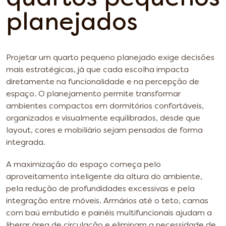
planejados
Projetar um quarto pequeno planejado exige decisões
mais estratégicas, já que cada escolha impacta
diretamente na funcionalidade e na percepção de
espaço. O planejamento permite transformar
ambientes compactos em dormitórios confortáveis,
organizados e visualmente equilibrados, desde que
layout, cores e mobiliário sejam pensados de forma
integrada.
A maximização do espaço começa pelo
aproveitamento inteligente da altura do ambiente,
pela redução de profundidades excessivas e pela
integração entre móveis. Armários até o teto, camas
com baú embutido e painéis multifuncionais ajudam a
liberar área de circulação e eliminam a necessidade de