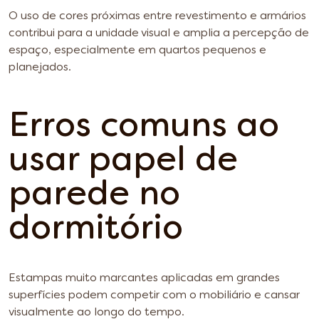
O uso de cores próximas entre revestimento e armários
contribui para a unidade visual e amplia a percepção de
espaço, especialmente em quartos pequenos e
planejados.
Erros comuns ao
usar papel de
parede no
dormitório
Estampas muito marcantes aplicadas em grandes
superfícies podem competir com o mobiliário e cansar
visualmente ao longo do tempo.