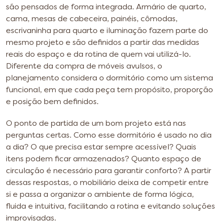
são pensados de forma integrada. Armário de quarto,
cama, mesas de cabeceira, painéis, cômodas,
escrivaninha para quarto e iluminação fazem parte do
mesmo projeto e são definidos a partir das medidas
reais do espaço e da rotina de quem vai utilizá-lo.
Diferente da compra de móveis avulsos, o
planejamento considera o dormitório como um sistema
funcional, em que cada peça tem propósito, proporção
e posição bem definidos.
O ponto de partida de um bom projeto está nas
perguntas certas. Como esse dormitório é usado no dia
a dia? O que precisa estar sempre acessível? Quais
itens podem ficar armazenados? Quanto espaço de
circulação é necessário para garantir conforto? A partir
dessas respostas, o mobiliário deixa de competir entre
si e passa a organizar o ambiente de forma lógica,
fluida e intuitiva, facilitando a rotina e evitando soluções
improvisadas.