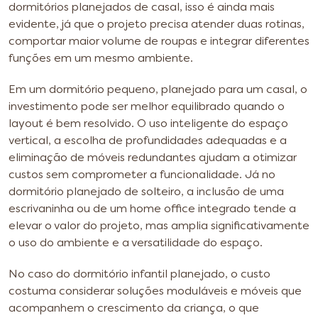
dormitórios planejados de casal, isso é ainda mais
evidente, já que o projeto precisa atender duas rotinas,
comportar maior volume de roupas e integrar diferentes
funções em um mesmo ambiente.
Em um dormitório pequeno, planejado para um casal, o
investimento pode ser melhor equilibrado quando o
layout é bem resolvido. O uso inteligente do espaço
vertical, a escolha de profundidades adequadas e a
eliminação de móveis redundantes ajudam a otimizar
custos sem comprometer a funcionalidade. Já no
dormitório planejado de solteiro, a inclusão de uma
escrivaninha ou de um home office integrado tende a
elevar o valor do projeto, mas amplia significativamente
o uso do ambiente e a versatilidade do espaço.
No caso do dormitório infantil planejado, o custo
costuma considerar soluções moduláveis e móveis que
acompanhem o crescimento da criança, o que