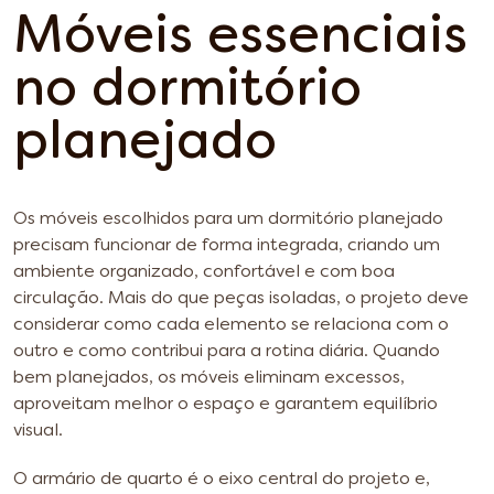
Móveis essenciais
no dormitório
planejado
Os móveis escolhidos para um dormitório planejado
precisam funcionar de forma integrada, criando um
ambiente organizado, confortável e com boa
circulação. Mais do que peças isoladas, o projeto deve
considerar como cada elemento se relaciona com o
outro e como contribui para a rotina diária. Quando
bem planejados, os móveis eliminam excessos,
aproveitam melhor o espaço e garantem equilíbrio
visual.
O armário de quarto é o eixo central do projeto e,