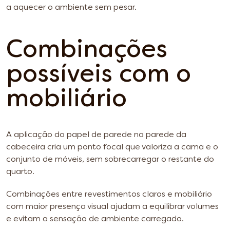
a aquecer o ambiente sem pesar.
Combinações
possíveis com o
mobiliário
A aplicação do papel de parede na parede da
cabeceira cria um ponto focal que valoriza a cama e o
conjunto de móveis, sem sobrecarregar o restante do
quarto.
Combinações entre revestimentos claros e mobiliário
com maior presença visual ajudam a equilibrar volumes
e evitam a sensação de ambiente carregado.