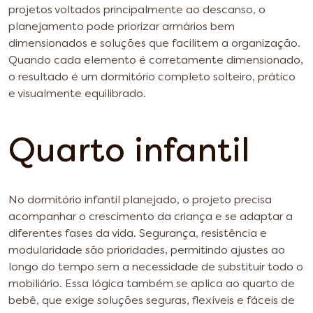
projetos voltados principalmente ao descanso, o
planejamento pode priorizar armários bem
dimensionados e soluções que facilitem a organização.
Quando cada elemento é corretamente dimensionado,
o resultado é um dormitório completo solteiro, prático
e visualmente equilibrado.
Quarto infantil
No dormitório infantil planejado, o projeto precisa
acompanhar o crescimento da criança e se adaptar a
diferentes fases da vida. Segurança, resistência e
modularidade são prioridades, permitindo ajustes ao
longo do tempo sem a necessidade de substituir todo o
mobiliário. Essa lógica também se aplica ao quarto de
bebê, que exige soluções seguras, flexíveis e fáceis de