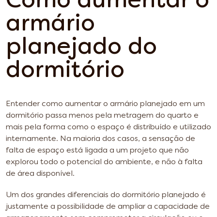
Como aumentar o
armário
planejado do
dormitório
Entender como aumentar o armário planejado em um
dormitório passa menos pela metragem do quarto e
mais pela forma como o espaço é distribuído e utilizado
internamente. Na maioria dos casos, a sensação de
falta de espaço está ligada a um projeto que não
explorou todo o potencial do ambiente, e não à falta
de área disponível.
Um dos grandes diferenciais do dormitório planejado é
justamente a possibilidade de ampliar a capacidade de