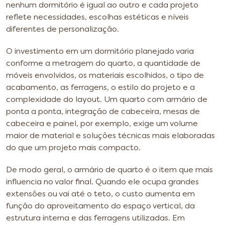
nenhum dormitório é igual ao outro e cada projeto
reflete necessidades, escolhas estéticas e níveis
diferentes de personalização.
O investimento em um dormitório planejado varia
conforme a metragem do quarto, a quantidade de
móveis envolvidos, os materiais escolhidos, o tipo de
acabamento, as ferragens, o estilo do projeto e a
complexidade do layout. Um quarto com armário de
ponta a ponta, integração de cabeceira, mesas de
cabeceira e painel, por exemplo, exige um volume
maior de material e soluções técnicas mais elaboradas
do que um projeto mais compacto.
De modo geral, o armário de quarto é o item que mais
influencia no valor final. Quando ele ocupa grandes
extensões ou vai até o teto, o custo aumenta em
função do aproveitamento do espaço vertical, da
estrutura interna e das ferragens utilizadas. Em