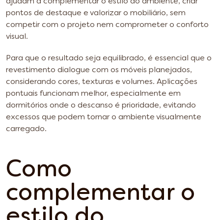
ajudam a complementar o estilo do ambiente, criar
pontos de destaque e valorizar o mobiliário, sem
competir com o projeto nem comprometer o conforto
visual.
Para que o resultado seja equilibrado, é essencial que o
revestimento dialogue com os móveis planejados,
considerando cores, texturas e volumes. Aplicações
pontuais funcionam melhor, especialmente em
dormitórios onde o descanso é prioridade, evitando
excessos que podem tornar o ambiente visualmente
carregado.
Como
complementar o
estilo do