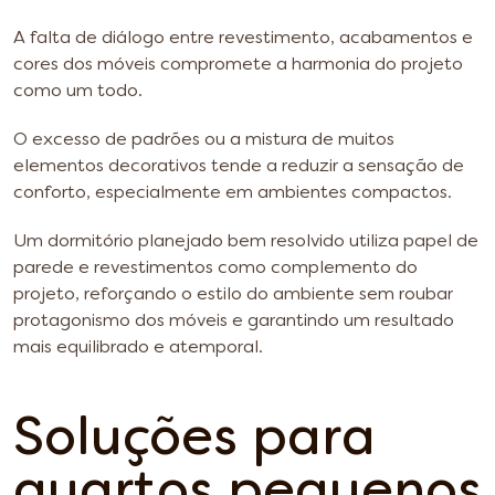
A falta de diálogo entre revestimento, acabamentos e
cores dos móveis compromete a harmonia do projeto
como um todo.
O excesso de padrões ou a mistura de muitos
elementos decorativos tende a reduzir a sensação de
conforto, especialmente em ambientes compactos.
Um dormitório planejado bem resolvido utiliza papel de
parede e revestimentos como complemento do
projeto, reforçando o estilo do ambiente sem roubar
protagonismo dos móveis e garantindo um resultado
mais equilibrado e atemporal.
Soluções para
quartos pequenos