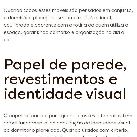
Quando todos esses móveis são pensados em conjunto,
o dormitório planejado se torna mais funcional,
equilibrado e coerente com a rotina de quem utiliza o
espaço, garantindo conforto e organização no dia a
dia.
Papel de parede,
revestimentos e
identidade visual
O papel de parede para quarto e os revestimentos têm
papel fundamental na construção da identidade visual
do dormitório planejado. Quando usados com critério,