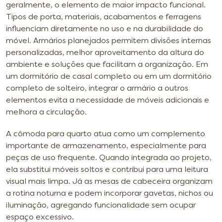
geralmente, o elemento de maior impacto funcional.
Tipos de porta, materiais, acabamentos e ferragens
influenciam diretamente no uso e na durabilidade do
móvel. Armários planejados permitem divisões internas
personalizadas, melhor aproveitamento da altura do
ambiente e soluções que facilitam a organização. Em
um dormitório de casal completo ou em um dormitório
completo de solteiro, integrar o armário a outros
elementos evita a necessidade de móveis adicionais e
melhora a circulação.
A cômoda para quarto atua como um complemento
importante de armazenamento, especialmente para
peças de uso frequente. Quando integrada ao projeto,
ela substitui móveis soltos e contribui para uma leitura
visual mais limpa. Já as mesas de cabeceira organizam
a rotina noturna e podem incorporar gavetas, nichos ou
iluminação, agregando funcionalidade sem ocupar
espaço excessivo.