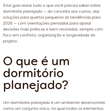
Este guia reúne tudo o que você precisa saber sobre
dormitório planejado — do conceito aos custos, das
soluções para quartos pequenos às tendências para
2026 — com orientações pensadas para apoiar
decisões mais práticas e bem resolvidas, sempre com
foco em conforto, organização e longevidade do
projeto.
O que é um
dormitório
planejado?
Um dormitório planejado é um ambiente desenvolvido
como um conjunto único, no qual todos os elementos