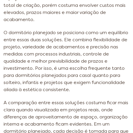
total de criação, porém costuma envolver custos mais
elevados, prazos maiores e maior variação de
acabamento.
O dormitório planejado se posiciona como um equilíbrio
entre essas duas soluções. Ele combina flexibilidade de
projeto, variedade de acabamentos e precisão nas
medidas com processos industriais, controle de
qualidade e melhor previsibilidade de prazos e
investimento. Por isso, é uma escolha frequente tanto
para dormitórios planejados para casal quanto para
solteiro, infantis e projetos que exigem funcionalidade
aliada à estética consistente.
A comparação entre essas soluções costuma ficar mais
clara quando visualizada em projetos reais, onde
diferenças de aproveitamento de espaço, organização
interna e acabamento ficam evidentes. Em um
dormitório planejado, cada decisão é tomada para que