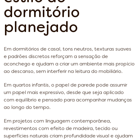
dormitório
planejado
Em dormitórios de casal, tons neutros, texturas suaves
e padrões discretos reforçam a sensação de
aconchego e ajudam a criar um ambiente mais propício
ao descanso, sem interferir na leitura do mobiliário.
Em quartos infantis, o papel de parede pode assumir
um papel mais expressivo, desde que seja aplicado
com equilíbrio e pensado para acompanhar mudanças
ao longo do tempo.
Em projetos com linguagem contemporânea,
revestimentos com efeito de madeira, tecido ou
superfícies naturais criam profundidade visual e ajudam