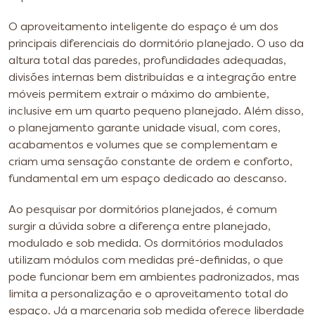
O aproveitamento inteligente do espaço é um dos
principais diferenciais do dormitório planejado. O uso da
altura total das paredes, profundidades adequadas,
divisões internas bem distribuídas e a integração entre
móveis permitem extrair o máximo do ambiente,
inclusive em um quarto pequeno planejado. Além disso,
o planejamento garante unidade visual, com cores,
acabamentos e volumes que se complementam e
criam uma sensação constante de ordem e conforto,
fundamental em um espaço dedicado ao descanso.
Ao pesquisar por dormitórios planejados, é comum
surgir a dúvida sobre a diferença entre planejado,
modulado e sob medida. Os dormitórios modulados
utilizam módulos com medidas pré-definidas, o que
pode funcionar bem em ambientes padronizados, mas
limita a personalização e o aproveitamento total do
espaço. Já a marcenaria sob medida oferece liberdade