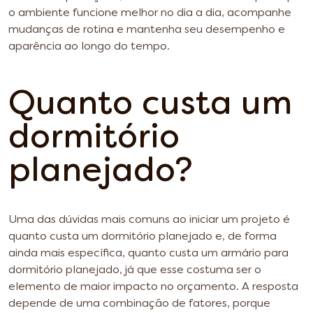
o ambiente funcione melhor no dia a dia, acompanhe
mudanças de rotina e mantenha seu desempenho e
aparência ao longo do tempo.
Quanto custa um
dormitório
planejado?
Uma das dúvidas mais comuns ao iniciar um projeto é
quanto custa um dormitório planejado e, de forma
ainda mais específica, quanto custa um armário para
dormitório planejado, já que esse costuma ser o
elemento de maior impacto no orçamento. A resposta
depende de uma combinação de fatores, porque