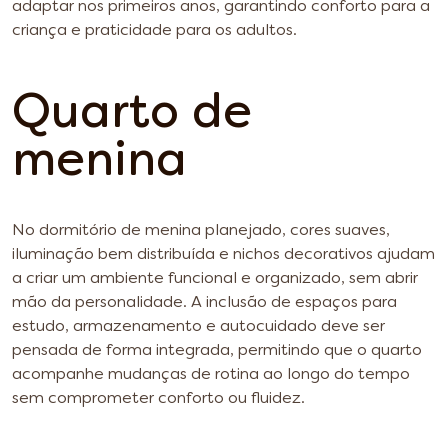
adaptar nos primeiros anos, garantindo conforto para a
criança e praticidade para os adultos.
Quarto de
menina
No dormitório de menina planejado, cores suaves,
iluminação bem distribuída e nichos decorativos ajudam
a criar um ambiente funcional e organizado, sem abrir
mão da personalidade. A inclusão de espaços para
estudo, armazenamento e autocuidado deve ser
pensada de forma integrada, permitindo que o quarto
acompanhe mudanças de rotina ao longo do tempo
sem comprometer conforto ou fluidez.