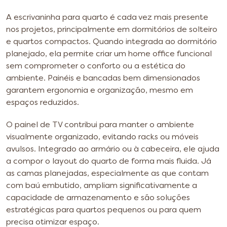
A escrivaninha para quarto é cada vez mais presente
nos projetos, principalmente em dormitórios de solteiro
e quartos compactos. Quando integrada ao dormitório
planejado, ela permite criar um home office funcional
sem comprometer o conforto ou a estética do
ambiente. Painéis e bancadas bem dimensionados
garantem ergonomia e organização, mesmo em
espaços reduzidos.
O painel de TV contribui para manter o ambiente
visualmente organizado, evitando racks ou móveis
avulsos. Integrado ao armário ou à cabeceira, ele ajuda
a compor o layout do quarto de forma mais fluida. Já
as camas planejadas, especialmente as que contam
com baú embutido, ampliam significativamente a
capacidade de armazenamento e são soluções
estratégicas para quartos pequenos ou para quem
precisa otimizar espaço.