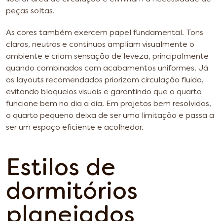
peças soltas.
As cores também exercem papel fundamental. Tons
claros, neutros e contínuos ampliam visualmente o
ambiente e criam sensação de leveza, principalmente
quando combinados com acabamentos uniformes. Já
os layouts recomendados priorizam circulação fluida,
evitando bloqueios visuais e garantindo que o quarto
funcione bem no dia a dia. Em projetos bem resolvidos,
o quarto pequeno deixa de ser uma limitação e passa a
ser um espaço eficiente e acolhedor.
Estilos de
dormitórios
planejados