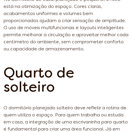
está na otimização do espaço. Cores claras,
acabamentos uniformes e volumes bem
proporcionados ajudam a criar sensação de amplitude.
O uso de móveis multifuncionais e layouts inteligentes
permite melhorar a circulação e aproveitar melhor cada
centímetro do ambiente, sem comprometer conforto
ou capacidade de armazenamento.
Quarto de
solteiro
O dormitório planejado solteiro deve refletir a rotina de
quem utiliza o espaço. Para quem trabalha ou estuda
em casa, a integração de uma escrivaninha para quarto
é fundamental para criar uma área funcional. Já em