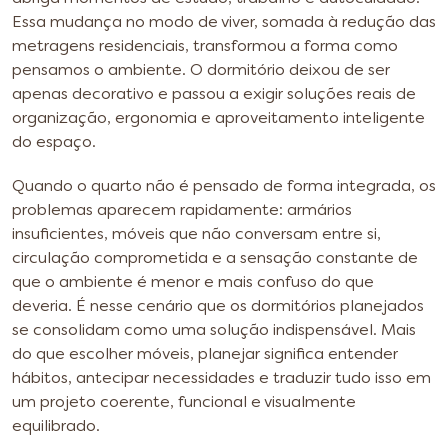
Essa mudança no modo de viver, somada à redução das
metragens residenciais, transformou a forma como
pensamos o ambiente. O dormitório deixou de ser
apenas decorativo e passou a exigir soluções reais de
organização, ergonomia e aproveitamento inteligente
do espaço.
Quando o quarto não é pensado de forma integrada, os
problemas aparecem rapidamente: armários
insuficientes, móveis que não conversam entre si,
circulação comprometida e a sensação constante de
que o ambiente é menor e mais confuso do que
deveria. É nesse cenário que os dormitórios planejados
se consolidam como uma solução indispensável. Mais
do que escolher móveis, planejar significa entender
hábitos, antecipar necessidades e traduzir tudo isso em
um projeto coerente, funcional e visualmente
equilibrado.