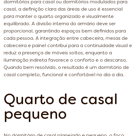
dormitórios para casal ou dormitórios modulados para
casal, a definição clara das áreas de uso é essencial
para manter o quarto organizado e visualmente
equilibrado. A divisão interna do armário deve ser
proporcional, garantindo espaços bem definidos para
cada pessoa. A integração entre cabeceira, mesas de
cabeceira e painel contribui para a continuidade visual e
reduz a presença de móveis soltos, enquanto a
iluminação indireta favorece o conforto e o descanso.
Quando bem resolvido, o resultado é um dormitório de
casal completo, funcional e confortável no dia a dia.
Quarto de casal
pequeno
No dormitório de casal planejado e pequeno, o foco