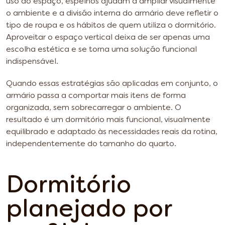
uso do espaço, espelhos ajudam a ampliar visualmente
o ambiente e a divisão interna do armário deve refletir o
tipo de roupa e os hábitos de quem utiliza o dormitório.
Aproveitar o espaço vertical deixa de ser apenas uma
escolha estética e se torna uma solução funcional
indispensável.
Quando essas estratégias são aplicadas em conjunto, o
armário passa a comportar mais itens de forma
organizada, sem sobrecarregar o ambiente. O
resultado é um dormitório mais funcional, visualmente
equilibrado e adaptado às necessidades reais da rotina,
independentemente do tamanho do quarto.
Dormitório
planejado por