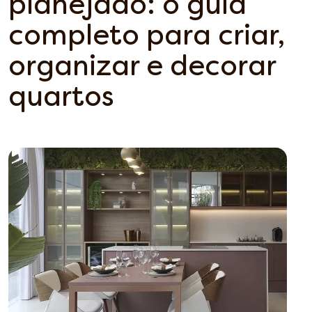
planejado: o guia
completo para criar,
organizar e decorar
quartos