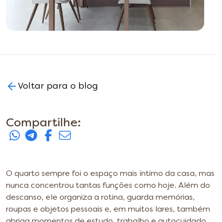
Voltar para o blog
Compartilhe:
O quarto sempre foi o espaço mais íntimo da casa, mas
nunca concentrou tantas funções como hoje. Além do
descanso, ele organiza a rotina, guarda memórias,
roupas e objetos pessoais e, em muitos lares, também
abriga momentos de estudo, trabalho e autocuidado.