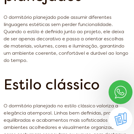
O dormitório planejado pode assumir diferentes
linguagens estéticas sem perder funcionalidade.
Quando o estilo é definido junto ao projeto, ele deixa
de ser apenas decorativo e passa a orientar escolhas
de materiais, volumes, cores e iluminação, garantindo
um ambiente coerente, confortável e durável ao longo
do tempo.
Estilo clássico
O dormitório planejado no estilo clássico valoriza a
elegância atemporal. Linhas bem definidas, proporções
equilibradas e acabamentos mais sofisticados criam
ambientes acolhedores e visualmente organizados. As