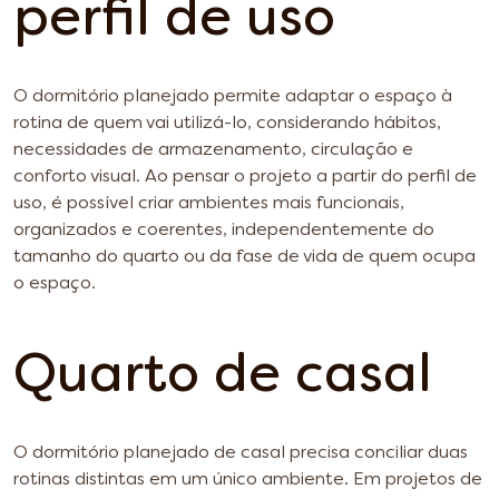
perfil de uso
O dormitório planejado permite adaptar o espaço à
rotina de quem vai utilizá-lo, considerando hábitos,
necessidades de armazenamento, circulação e
conforto visual. Ao pensar o projeto a partir do perfil de
uso, é possível criar ambientes mais funcionais,
organizados e coerentes, independentemente do
tamanho do quarto ou da fase de vida de quem ocupa
o espaço.
Quarto de casal
O dormitório planejado de casal precisa conciliar duas
rotinas distintas em um único ambiente. Em projetos de