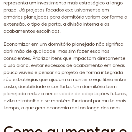
representa um investimento mais estratégico a longo
prazo. Já projetos focados exclusivamente em
armários planejados para dormitório variam conforme a
extensão, o tipo de porta, a divisão interna e os
acabamentos escolhidos.
Economizar em um dormitório planejado não significa
abrir mão de qualidade, mas sim fazer escolhas
conscientes. Priorizar itens que impactam diretamente
o uso diário, evitar excessos de acabamento em áreas
pouco visíveis e pensar no projeto de forma integrada
são estratégias que ajudam a manter o equilíbrio entre
custo, durabilidade e conforto. Um dormitório bem
planejado reduz a necessidade de adaptações futuras,
evita retrabalho e se mantém funcional por muito mais
tempo, o que gera economia real ao longo dos anos.