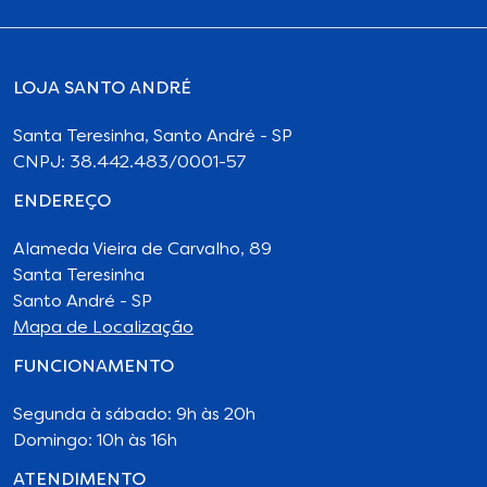
LOJA SANTO ANDRÉ
Santa Teresinha, Santo André - SP
CNPJ: 38.442.483/0001-57
ENDEREÇO
Alameda Vieira de Carvalho, 89
Santa Teresinha
Santo André - SP
Mapa de Localização
FUNCIONAMENTO
Segunda à sábado: 9h às 20h
Domingo: 10h às 16h
ATENDIMENTO